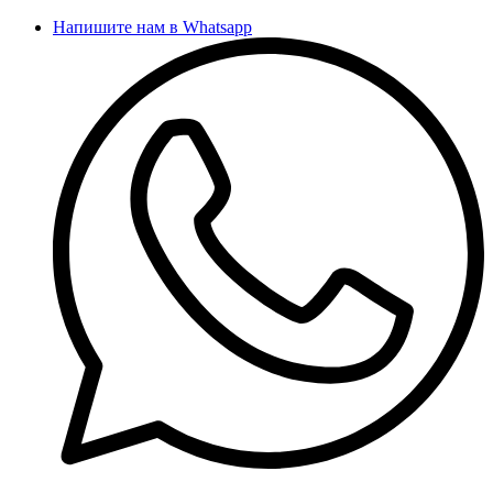
Напишите нам в Whatsapp