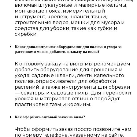
включая штукатурные и малярные кельмы,
монтажные пояса, измерительный
инструмент, крепеж, шланги, тачки,
строительные ведра, мешки для мусора и
средства для уборки, такие как губки и
скребки.
Какое дополнительное оборудование для полива и ухода за
растениями можно добавить к заказу на вилы?
К оптовому заказу на вилы мы рекомендуем
добавить оборудование для орошения и
ухода: садовые шланги, ленты капельного
полива, опрыскиватели для обработки
растений, а также инструменты для обрезки
— секаторы и садовые пилы. Для переноски
урожая и материалов отлично подойдут
пластиковые тазы и корзины.
Как оформить оптовый заказ на вилы?
Чтобы оформить заказ просто позвоните нам
по номеру телефона, указанному на сайте.