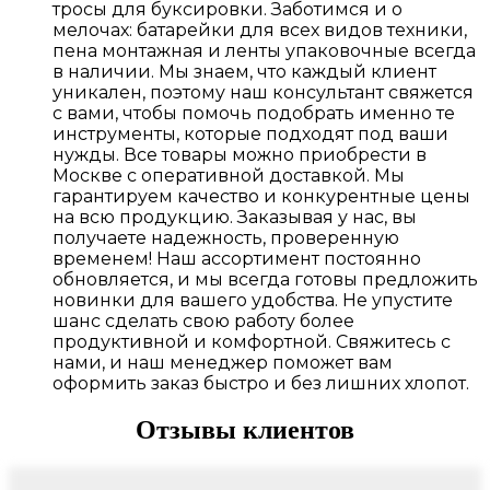
тросы для буксировки. Заботимся и о
мелочах: батарейки для всех видов техники,
пена монтажная и ленты упаковочные всегда
в наличии. Мы знаем, что каждый клиент
уникален, поэтому наш консультант свяжется
с вами, чтобы помочь подобрать именно те
инструменты, которые подходят под ваши
нужды. Все товары можно приобрести в
Москве с оперативной доставкой. Мы
гарантируем качество и конкурентные цены
на всю продукцию. Заказывая у нас, вы
получаете надежность, проверенную
временем! Наш ассортимент постоянно
обновляется, и мы всегда готовы предложить
новинки для вашего удобства. Не упустите
шанс сделать свою работу более
продуктивной и комфортной. Свяжитесь с
нами, и наш менеджер поможет вам
оформить заказ быстро и без лишних хлопот.
Отзывы клиентов