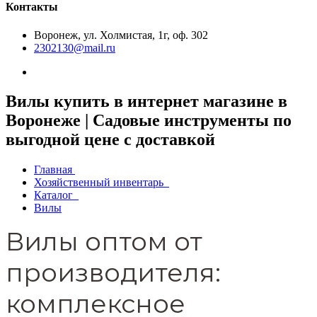
Контакты
Воронеж, ул. Холмистая, 1г, оф. 302
2302130@mail.ru
Вилы купить в интернет магазине в
Воронеже | Садовые инструменты по
выгодной цене с доставкой
Главная
Хозяйственный инвентарь
Каталог
Вилы
Вилы оптом от
производителя:
комплексное