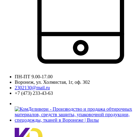
ПН-ПТ 9.00-17.00
Воронеж, ул. Холмистая, 1г, оф. 302
2302130@mail.ru
+7 (473) 233-43-63