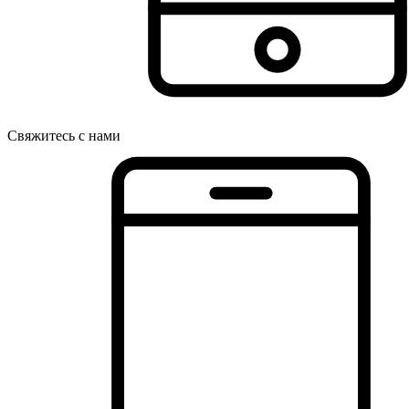
Свяжитесь с нами