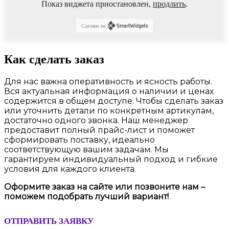
Показ виджета приостановлен,
продлить
.
Сделано на
Как сделать заказ
Для нас важна оперативность и ясность работы.
Вся актуальная информация о наличии и ценах
содержится в общем доступе. Чтобы сделать заказ
или уточнить детали по конкретным артикулам,
достаточно одного звонка. Наш менеджер
предоставит полный прайс-лист и поможет
сформировать поставку, идеально
соответствующую вашим задачам. Мы
гарантируем индивидуальный подход и гибкие
условия для каждого клиента.
Оформите заказ на сайте или позвоните нам –
поможем подобрать лучший вариант!
ОТПРАВИТЬ ЗАЯВКУ