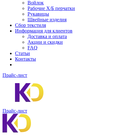
Войлок
Рабочие Х/Б перчатки
Рукавицы
Швейные изделия
Сбор текстиля
Информация для клиентов
Доставка и оплата
Акции и скидки
FAQ
Статьи
Контакты
Прайс-лист
Прайс-лист