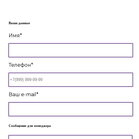
Ваши данные
Имя*
Телефон*
Ваш e-mail*
Сообщение для менеджера