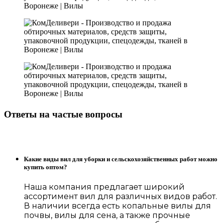
Ответы на частые вопросы
Какие виды вил для уборки и сельскохозяйственных работ можно
купить оптом?
Наша компания предлагает широкий
ассортимент вил для различных видов работ.
В наличии всегда есть копальные вилы для
почвы, вилы для сена, а также прочные