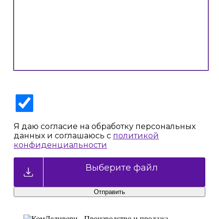
Я даю согласие на обработку персональных
данных и соглашаюсь с
политикой
конфиденциальности
Выберите файл