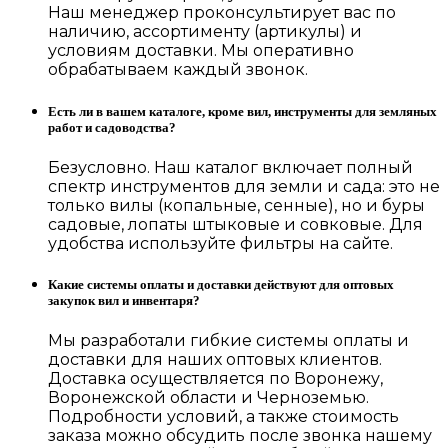
Наш менеджер проконсультирует вас по
наличию, ассортименту (артикулы) и
условиям доставки. Мы оперативно
обрабатываем каждый звонок.
Есть ли в вашем каталоге, кроме вил, инструменты для земляных
работ и садоводства?
Безусловно. Наш каталог включает полный
спектр инструментов для земли и сада: это не
только вилы (копальные, сенные), но и буры
садовые, лопаты штыковые и совковые. Для
удобства используйте фильтры на сайте.
Какие системы оплаты и доставки действуют для оптовых
закупок вил и инвентаря?
Мы разработали гибкие системы оплаты и
доставки для наших оптовых клиентов.
Доставка осуществляется по Воронежу,
Воронежской области и Черноземью.
Подробности условий, а также стоимость
заказа можно обсудить после звонка нашему