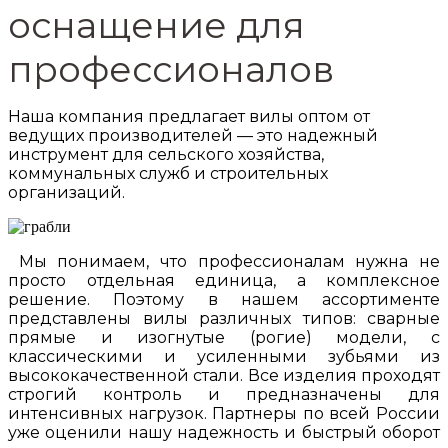
оснащение для
профессионалов
Наша компания предлагает вилы оптом от
ведущих производителей — это надежный
инструмент для сельского хозяйства,
коммунальных служб и строительных
организаций.
Мы понимаем, что профессионалам нужна не
просто отдельная единица, а комплексное
решение. Поэтому в нашем ассортименте
представлены вилы различных типов: сварные
прямые и изогнутые (рогие) модели, с
классическими и усиленными зубьями из
высококачественной стали. Все изделия проходят
строгий контроль и предназначены для
интенсивных нагрузок. Партнеры по всей России
уже оценили нашу надежность и быстрый оборот