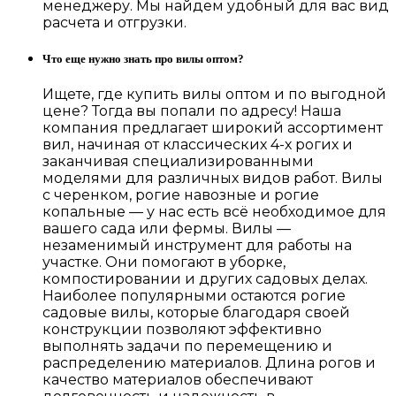
менеджеру. Мы найдем удобный для вас вид
расчета и отгрузки.
Что еще нужно знать про вилы оптом?
Ищете, где купить вилы оптом и по выгодной
цене? Тогда вы попали по адресу! Наша
компания предлагает широкий ассортимент
вил, начиная от классических 4-х рогих и
заканчивая специализированными
моделями для различных видов работ. Вилы
с черенком, рогие навозные и рогие
копальные — у нас есть всё необходимое для
вашего сада или фермы. Вилы —
незаменимый инструмент для работы на
участке. Они помогают в уборке,
компостировании и других садовых делах.
Наиболее популярными остаются рогие
садовые вилы, которые благодаря своей
конструкции позволяют эффективно
выполнять задачи по перемещению и
распределению материалов. Длина рогов и
качество материалов обеспечивают