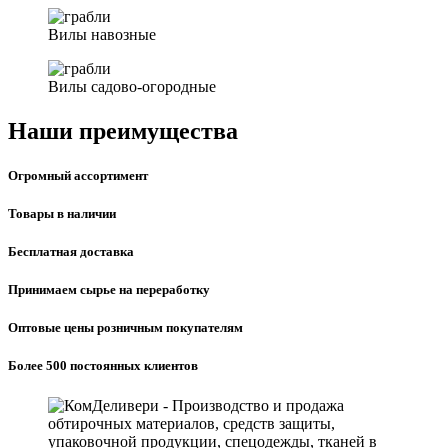
Вилы навозные
Вилы садово-огородные
Наши преимущества
Огромный ассортимент
Товары в наличии
Бесплатная доставка
Принимаем сырье на переработку
Оптовые цены розничным покупателям
Более 500 постоянных клиентов