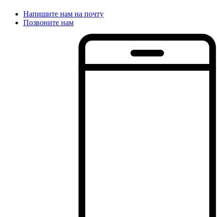
Напишите нам на почту
Позвоните нам