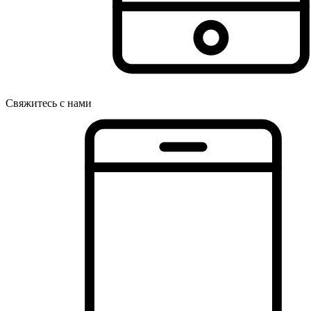
Свяжитесь с нами