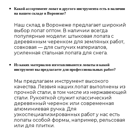
Какой ассортимент лопат и другого инструмента есть в наличии
на вашем складе в Воронеже?
Наш склад в Воронеже предлагает широкий
выбор лопат оптом. В наличии всегда
популярные модели: штыковая лопата с
деревянным черенком для земляных работ,
совковая — для сыпучих материалов,
усиленная стальная лопата для снега.
Из каких материалов изготавливаются лопаты и какой
инструмент вы предлагаете для профессиональных работ?
Мы предлагаем инструмент высокого
качества. Лезвия наших лопат выполнены из
прочной стали, в том числе из нержавеющей
стали. Рукояткой служит классический
деревянный черенок или современная
алюминиевая ручка. Для
узкоспециализированных работ у нас есть
лопаты особой формы, например, рельсовая
или для плитки.