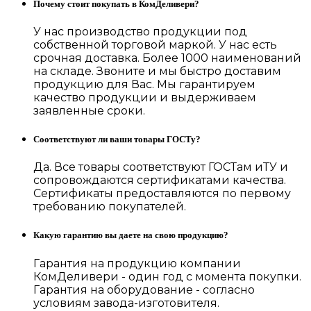
Почему стоит покупать в КомДеливери?
У нас производство продукции под
собственной торговой маркой. У нас есть
срочная доставка. Более 1000 наименований
на складе. Звоните и мы быстро доставим
продукцию для Вас. Мы гарантируем
качество продукции и выдерживаем
заявленные сроки.
Соответствуют ли ваши товары ГОСТу?
Да. Все товары соответствуют ГОСТам иТУ и
сопровождаются сертификатами качества.
Сертификаты предоставляются по первому
требованию покупателей.
Какую гарантию вы даете на свою продукцию?
Гарантия на продукцию компании
КомДеливери - один год с момента покупки.
Гарантия на оборудование - согласно
условиям завода-изготовителя.