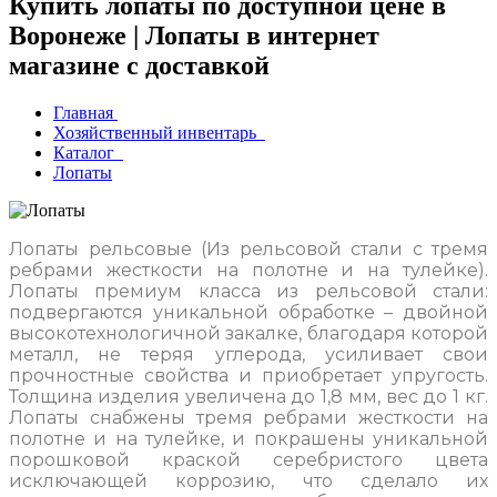
Купить лопаты по доступной цене в
Воронеже | Лопаты в интернет
магазине с доставкой
Главная
Хозяйственный инвентарь
Каталог
Лопаты
Лопаты рельсовые (Из рельсовой стали с тремя
ребрами жесткости на полотне и на тулейке).
Лопаты премиум класса из рельсовой стали:
подвергаются уникальной обработке – двойной
высокотехнологичной закалке, благодаря которой
металл, не теряя углерода, усиливает свои
прочностные свойства и приобретает упругость.
Толщина изделия увеличена до 1,8 мм, вес до 1 кг.
Лопаты снабжены тремя ребрами жесткости на
полотне и на тулейке, и покрашены уникальной
порошковой краской серебристого цвета
исключающей коррозию, что сделало их