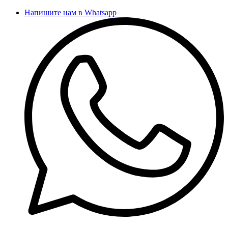
Напишите нам в Whatsapp