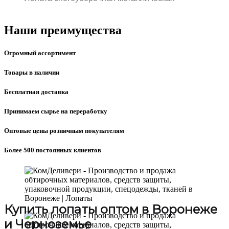
Наши преимущества
Огромный ассортимент
Товары в наличии
Бесплатная доставка
Принимаем сырье на переработку
Оптовые цены розничным покупателям
Более 500 постоянных клиентов
Купить лопаты оптом в Воронеже
и Черноземье