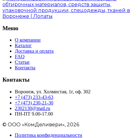
Меню
О компании
Каталог
Доставка и оплата
FAQ
Статьи
Контакты
Контакты
Воронеж, ул. Холмистая, 1г, оф. 302
+7 (473) 233-43-63
+7 (473) 230-21-30
2302130@mail.ru
ПН-ПТ 9.00-17.00
©
ООО «КомДеливери»,
2026
Политика конфиденциальности