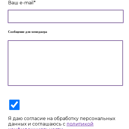
Ваш e-mail*
Сообщение для менеджера
Я даю согласие на обработку персональных
данных и соглашаюсь с
политикой