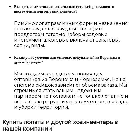
Вы предлагаете только лопаты или есть наборы садового
инструмента для оптовых клиентов?
Помимо лопат различных форм и назначения
(штыковая, совковая, для снега), мы
предлагаем готовые наборы садовые
инструмента, которые включают секаторы,
совки, вилы.
Какие у вас условия для оптовых покупателей из Воронежа и
других городов?
Мы создаем выгодные условия для
оптовиков из Воронежа и Черноземья. Наша
система скидок зависит от объема заказа. Мы
стремимся стать вашим надежным
партнером по поставкам не только лопат, но и
всего спектра ручных инструментов для сада
и уборки территории.
Купить лопаты и другой хозинвентарь в
нашей компании