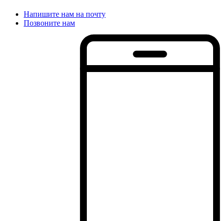
Напишите нам на почту
Позвоните нам