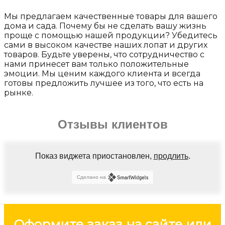
Мы предлагаем качественные товары для вашего
дома и сада. Почему бы не сделать вашу жизнь
проще с помощью нашей продукции? Убедитесь
сами в высоком качестве наших лопат и других
товаров. Будьте уверены, что сотрудничество с
нами принесет вам только положительные
эмоции. Мы ценим каждого клиента и всегда
готовы предложить лучшее из того, что есть на
рынке.
Отзывы клиентов
Показ виджета приостановлен,
продлить
.
Сделано на
Оформите заказ на сайте или