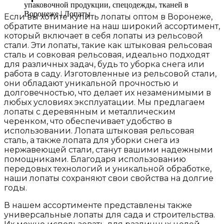
Если вы хотите купить лопаты оптом в Воронеже,
обратите внимание на наш широкий ассортимент,
который включает в себя лопаты из рельсовой
стали. Эти лопаты, такие как штыковая рельсовая
сталь и совковая рельсовая, идеально подходят
для различных задач, будь то уборка снега или
работа в саду. Изготовленные из рельсовой стали,
они обладают уникальной прочностью и
долговечностью, что делает их незаменимыми в
любых условиях эксплуатации. Мы предлагаем
лопаты с деревянным и металлическим
черенком, что обеспечивает удобство в
использовании. Лопата штыковая рельсовая
сталь, а также лопата для уборки снега из
нержавеющей стали, станут вашими надежными
помощниками. Благодаря использованию
передовых технологий и уникальной обработке,
наши лопаты сохраняют свои свойства на долгие
годы.
В нашем ассортименте представлены также
универсальные лопаты для сада и строительства.