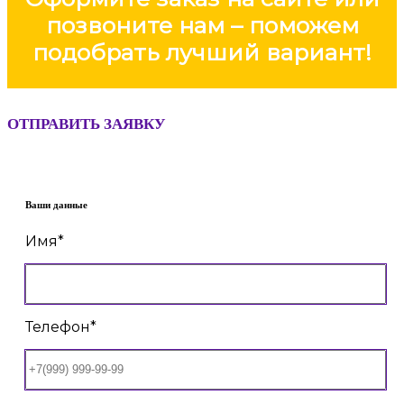
позвоните нам – поможем
подобрать лучший вариант!
ОТПРАВИТЬ ЗАЯВКУ
Ваши данные
Имя*
Телефон*