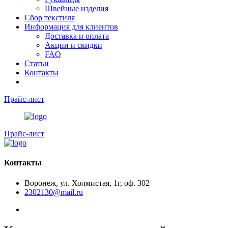
Швейные изделия
Сбор текстиля
Информация для клиентов
Доставка и оплата
Акции и скидки
FAQ
Статьи
Контакты
Прайс-лист
Прайс-лист
Контакты
Воронеж, ул. Холмистая, 1г, оф. 302
2302130@mail.ru