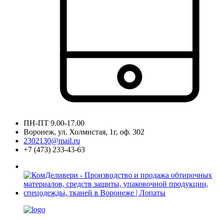
ПН-ПТ 9.00-17.00
Воронеж, ул. Холмистая, 1г, оф. 302
2302130@mail.ru
+7 (473) 233-43-63