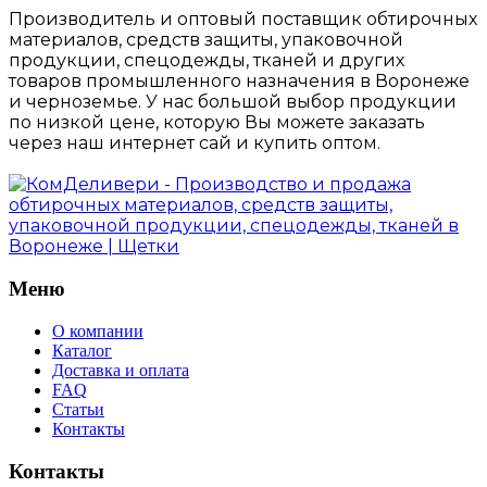
Производитель и оптовый поставщик обтирочных
материалов, средств защиты, упаковочной
продукции, спецодежды, тканей и других
товаров промышленного назначения в Воронеже
и черноземье. У нас большой выбор продукции
по низкой цене, которую Вы можете заказать
через наш интернет сай и купить оптом.
Меню
О компании
Каталог
Доставка и оплата
FAQ
Статьи
Контакты
Контакты