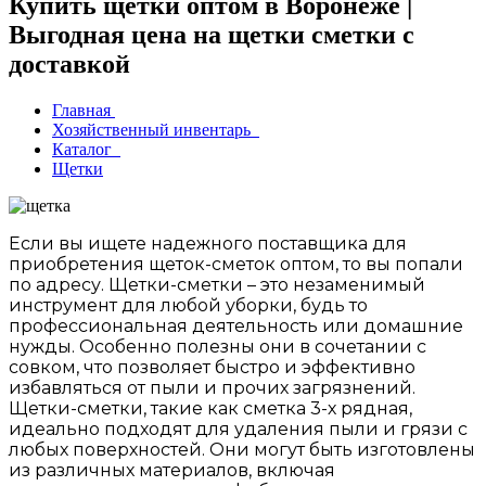
Купить щетки оптом в Воронеже |
Выгодная цена на щетки сметки с
доставкой
Главная
Хозяйственный инвентарь
Каталог
Щетки
Если вы ищете надежного поставщика для
приобретения щеток-сметок оптом, то вы попали
по адресу. Щетки-сметки – это незаменимый
инструмент для любой уборки, будь то
профессиональная деятельность или домашние
нужды. Особенно полезны они в сочетании с
совком, что позволяет быстро и эффективно
избавляться от пыли и прочих загрязнений.
Щетки-сметки, такие как сметка 3-х рядная,
идеально подходят для удаления пыли и грязи с
любых поверхностей. Они могут быть изготовлены
из различных материалов, включая