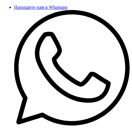
Напишите нам в Whatsapp