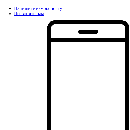
Напишите нам на почту
Позвоните нам