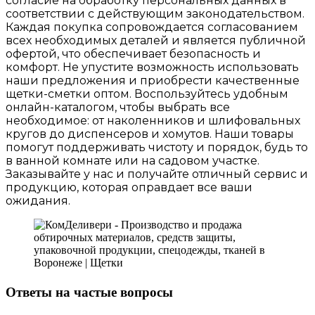
согласие на обработку персональных данных в
соответствии с действующим законодательством.
Каждая покупка сопровождается согласованием
всех необходимых деталей и является публичной
офертой, что обеспечивает безопасность и
комфорт. Не упустите возможность использовать
наши предложения и приобрести качественные
щетки-сметки оптом. Воспользуйтесь удобным
онлайн-каталогом, чтобы выбрать все
необходимое: от наколенников и шлифовальных
кругов до диспенсеров и хомутов. Наши товары
помогут поддерживать чистоту и порядок, будь то
в ванной комнате или на садовом участке.
Заказывайте у нас и получайте отличный сервис и
продукцию, которая оправдает все ваши
ожидания.
Ответы на частые вопросы