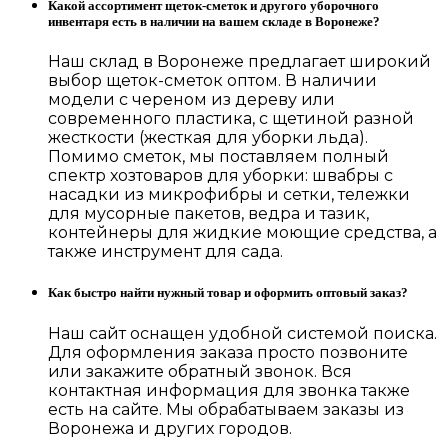
Какой ассортимент щеток-сметок и другого уборочного
инвентаря есть в наличии на вашем складе в Воронеже?
Наш склад в Воронеже предлагает широкий
выбор щеток-сметок оптом. В наличии
модели с череном из дереву или
современного пластика, с щетиной разной
жесткости (жесткая для уборки льда).
Помимо сметок, мы поставляем полный
спектр хозтоваров для уборки: швабры с
насадки из микрофибры и сетки, тележки
для мусорные пакетов, ведра и тазик,
контейнеры для жидкие моющие средства, а
также инструмент для сада.
Как быстро найти нужный товар и оформить оптовый заказ?
Наш сайт оснащен удобной системой поиска.
Для оформления заказа просто позвоните
или закажите обратный звонок. Вся
контактная информация для звонка также
есть на сайте. Мы обрабатываем заказы из
Воронежа и других городов.