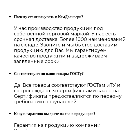
Почему стоит покупать в КомДеливери?
У нас производство продукции под
собственной торговой маркой. У нас есть
срочная доставка. Более 1000 наименований
на складе. Звоните и мы быстро доставим
продукцию для Вас. Мы гарантируем
качество продукции и выдерживаем
заявленные сроки.
Соответствуют ли ваши товары ГОСТу?
Да. Все товары соответствуют ГОСТам иТУ и
сопровождаются сертификатами качества.
Сертификаты предоставляются по первому
требованию покупателей.
Какую гарантию вы даете на свою продукцию?
Гарантия на продукцию компании