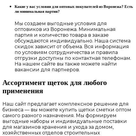
Какие у вас условия для оптовых покупателей из Воронежа? Есть
ли минимальная партия?
Мы создаем выгодные условия для
оптовиков из Воронежа. Минимальная
партия и количество товара в заказе
обсуждаются индивидуально. Наша система
скидок зависит от объема. Вся информация
по условиям сотрудничества и правила
отгрузки доступны по контактная телефонам.
На нашем сайте вы также можете найти
вакансии для партнеров.
Ассортимент щеток для любого
применения
Наш сайт предлагает комплексное решение для
бизнеса — вы можете купить щетки сметки оптом
самого разного назначения. Мы формируем
выгодные наборы и индивидуальные поставки
для магазинов хранения и ухода за домом,
хозяйственных отделов строительных