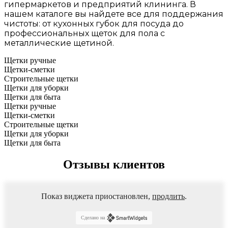
гипермаркетов и предприятий клининга. В
нашем каталоге вы найдете все для поддержания
чистоты: от кухонных губок для посуда до
профессиональных щеток для пола с
металлические щетиной.
Щетки ручные
Щетки-сметки
Строительные щетки
Щетки для уборки
Щетки для быта
Щетки ручные
Щетки-сметки
Строительные щетки
Щетки для уборки
Щетки для быта
Отзывы клиентов
Показ виджета приостановлен,
продлить
.
Сделано на