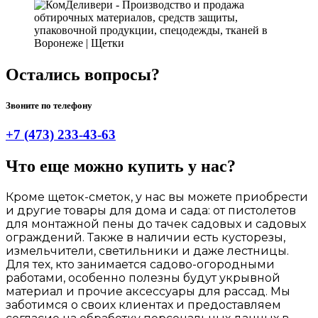
Остались вопросы?
Звоните по телефону
+7 (473) 233-43-63
Что еще можно купить у нас?
Кроме щеток-сметок, у нас вы можете приобрести
и другие товары для дома и сада: от пистолетов
для монтажной пены до тачек садовых и садовых
ограждений. Также в наличии есть кусторезы,
измельчители, светильники и даже лестницы.
Для тех, кто занимается садово-огородными
работами, особенно полезны будут укрывной
материал и прочие аксессуары для рассад. Мы
заботимся о своих клиентах и предоставляем