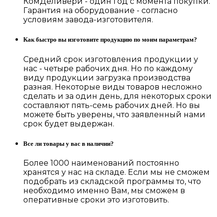
КомДеливери - один год с момента покупки.
Гарантия на оборудование - согласно
условиям завода-изготовителя.
Как быстро вы изготовите продукцию по моим параметрам?
Средний срок изготовления продукции у
нас - четыре рабочих дня. Но по каждому
виду продукции загрузка производства
разная. Некоторые виды товаров несложно
сделать и за один день, для некоторых сроки
составляют пять-семь рабочих дней. Но вы
можете быть уверены, что заявленный нами
срок будет выдержан.
Все ли товары у вас в наличии?
Более 1000 наименований постоянно
хранятся у нас на складе. Если мы не сможем
подобрать из складской программы то, что
необходимо именно Вам, мы сможем в
оперативные сроки это изготовить.