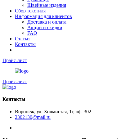
Швейные изделия
Сбор текстиля
Информация для клиентов
Доставка и оплата
Акции и скидки
FAQ
Статьи
Контакты
Прайс-лист
Прайс-лист
Контакты
Воронеж, ул. Холмистая, 1г, оф. 302
2302130@mail.ru