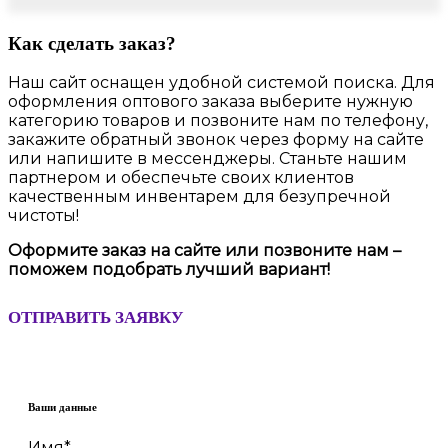
Как сделать заказ?
Наш сайт оснащен удобной системой поиска. Для
оформления оптового заказа выберите нужную
категорию товаров и позвоните нам по телефону,
закажите обратный звонок через форму на сайте
или напишите в мессенджеры. Станьте нашим
партнером и обеспечьте своих клиентов
качественным инвентарем для безупречной
чистоты!
Оформите заказ на сайте или позвоните нам –
поможем подобрать лучший вариант!
ОТПРАВИТЬ ЗАЯВКУ
Ваши данные
Имя*