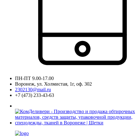
ПН-ПТ 9.00-17.00
Воронеж, ул. Холмистая, 1г, оф. 302
2302130@mail.ru
+7 (473) 233-43-63