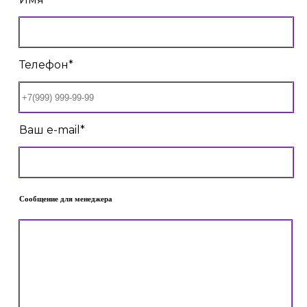
Телефон*
Ваш e-mail*
Сообщение для менеджера