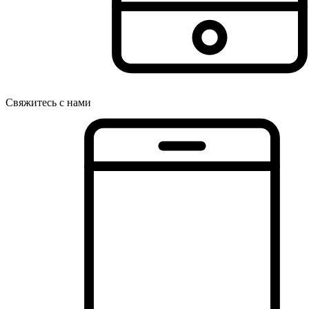
Свяжитесь с нами