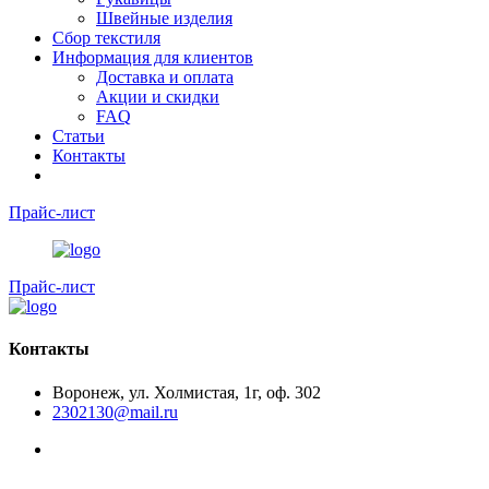
Швейные изделия
Сбор текстиля
Информация для клиентов
Доставка и оплата
Акции и скидки
FAQ
Статьи
Контакты
Прайс-лист
Прайс-лист
Контакты
Воронеж, ул. Холмистая, 1г, оф. 302
2302130@mail.ru