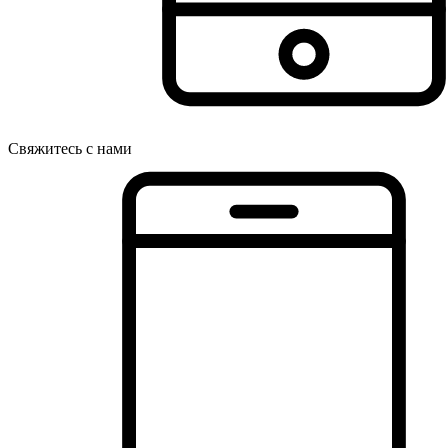
Свяжитесь с нами