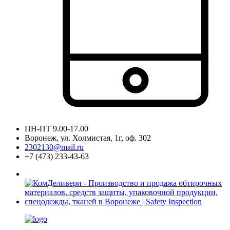
ПН-ПТ 9.00-17.00
Воронеж, ул. Холмистая, 1г, оф. 302
2302130@mail.ru
+7 (473) 233-43-63