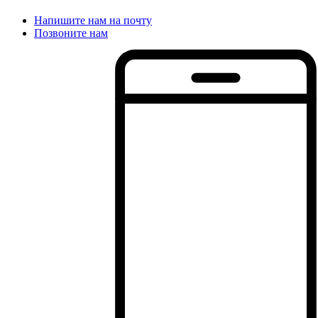
Напишите нам на почту
Позвоните нам