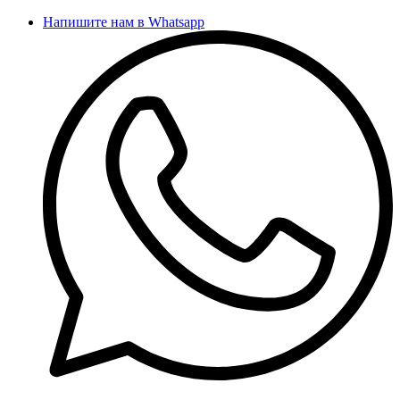
Напишите нам в Whatsapp