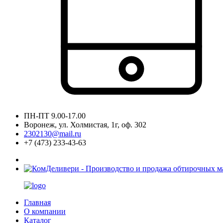
ПН-ПТ 9.00-17.00
Воронеж, ул. Холмистая, 1г, оф. 302
2302130@mail.ru
+7 (473) 233-43-63
Главная
О компании
Каталог