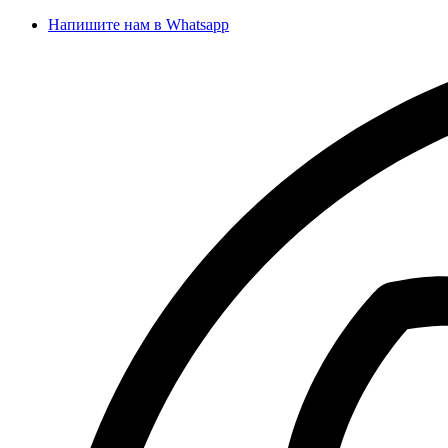
Напишите нам в Whatsapp