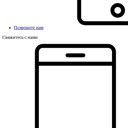
Позвоните нам
Свяжитесь с нами