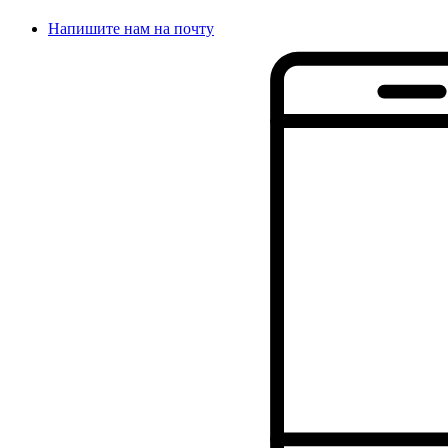
Напишите нам на почту